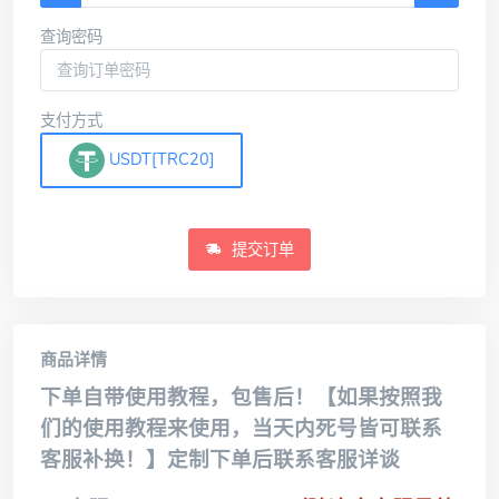
查询密码
支付方式
USDT[TRC20]
提交订单
商品详情
下单自带使用教程，包售后！【如果按照我
们的使用教程来使用，当天内死号皆可联系
客服补换！】定制下单后联系客服详谈