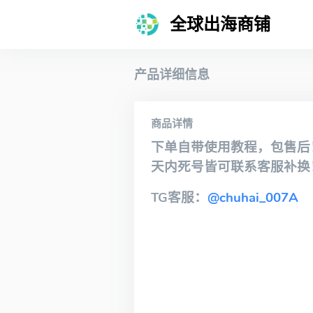
全球出海商铺
产品详细信息
商品详情
下单自带使用教程，包售后
天内死号皆可联系客服补换
TG客服：
@chuhai_007A