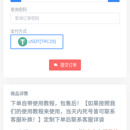
查询密码
支付方式
USDT[TRC20]
提交订单
商品详情
下单自带使用教程，包售后！【如果按照我
们的使用教程来使用，当天内死号皆可联系
客服补换！】定制下单后联系客服详谈