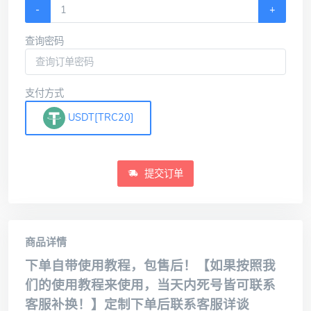
-
+
查询密码
支付方式
USDT[TRC20]
提交订单
商品详情
下单自带使用教程，包售后！【如果按照我
们的使用教程来使用，当天内死号皆可联系
客服补换！】定制下单后联系客服详谈