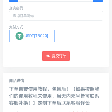
查询密码
支付方式
USDT[TRC20]
提交订单
商品详情
下单自带使用教程，包售后！【如果按照我
们的使用教程来使用，当天内死号皆可联系
客服补换！】定制下单后联系客服详谈