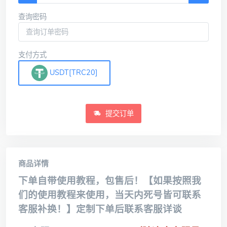
查询密码
支付方式
USDT[TRC20]
提交订单
商品详情
下单自带使用教程，包售后！【如果按照我
们的使用教程来使用，当天内死号皆可联系
客服补换！】定制下单后联系客服详谈