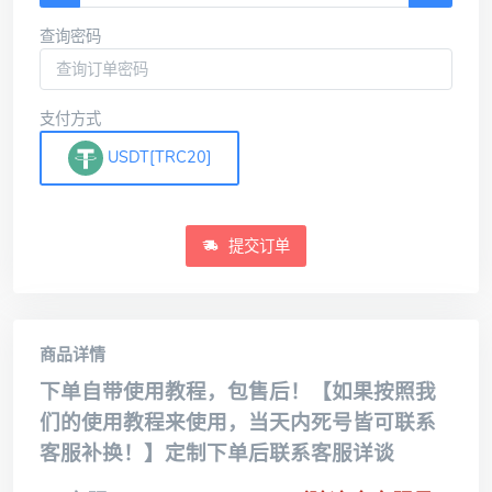
查询密码
支付方式
USDT[TRC20]
提交订单
商品详情
下单自带使用教程，包售后！【如果按照我
们的使用教程来使用，当天内死号皆可联系
客服补换！】定制下单后联系客服详谈