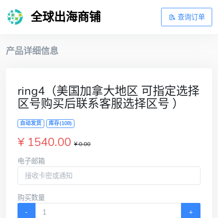
全球出海商铺
查询订单
产品详细信息
ring4（美国加拿大地区 可指定选择
区号购买后联系客服选择区号 ）
自动发货
库存(108)
¥ 1540.00
¥ 0.00
电子邮箱
购买数量
-
+