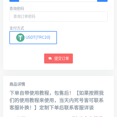
查询密码
支付方式
USDT[TRC20]
提交订单
商品详情
下单自带使用教程，包售后！【如果按照我
们的使用教程来使用，当天内死号皆可联系
客服补换！】定制下单后联系客服详谈