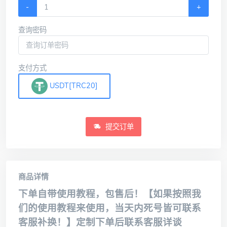
-
+
查询密码
支付方式
USDT[TRC20]
提交订单
商品详情
下单自带使用教程，包售后！【如果按照我
们的使用教程来使用，当天内死号皆可联系
客服补换！】定制下单后联系客服详谈