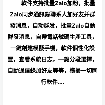
軟件支持批量Zalo加粉，批量
Zalo同步通訊錄聯系人加好友并群
發消息，自动群发，批量Zalo自動
群發消息，自帶電話號碼生產工具，
一鍵創建模擬手機，軟件個性化設
置，查看系統日志，一鍵分段選擇，
自動通信錄加好友等等，橫掃一切同
行軟件....